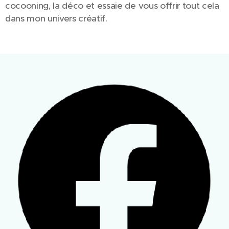
cocooning, la déco et essaie de vous offrir tout cela
dans mon univers créatif.