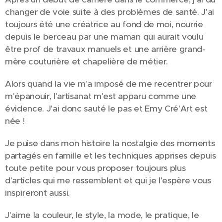
changer de voie suite à des problèmes de santé. J'ai
toujours été une créatrice au fond de moi, nourrie
depuis le berceau par une maman qui aurait voulu
être prof de travaux manuels et une arrière grand-
mère couturière et chapelière de métier.
Alors quand la vie m'a imposé de me recentrer pour
m'épanouir, l'artisanat m'est apparu comme une
évidence. J'ai donc sauté le pas et Emy Cré'Art est
née !
Je puise dans mon histoire la nostalgie des moments
partagés en famille et les techniques apprises depuis
toute petite pour vous proposer toujours plus
d'articles qui me ressemblent et qui je l'espère vous
inspireront aussi.
J'aime la couleur, le style, la mode, le pratique, le