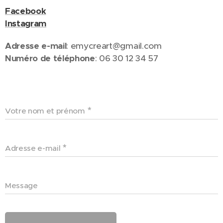
Facebook
Instagram
Adresse e-mail
: emycreart@gmail.com
Numéro de téléphone
: 06 30 12 34 57
Votre nom et prénom
Adresse e-mail
Message