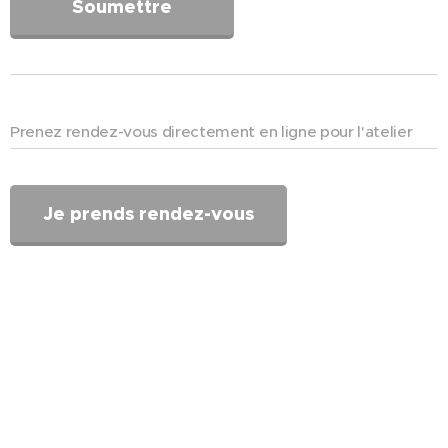
Soumettre
Prenez rendez-vous directement en ligne pour l'atelier
Je prends rendez-vous