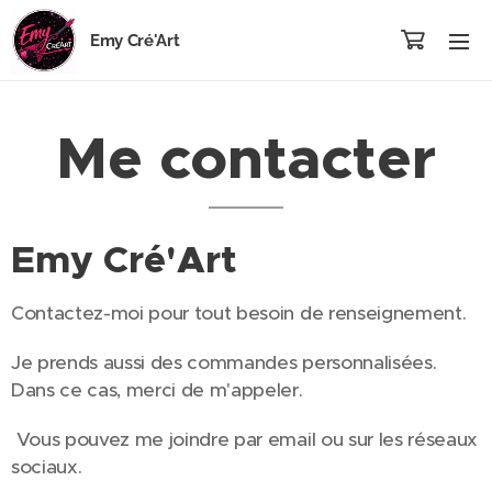
Emy Cré'Art
Me contacter
Emy Cré'Art
Contactez-moi pour tout besoin de renseignement.
Je prends aussi des commandes personnalisées.
Dans ce cas, merci de m'appeler.
Vous pouvez me joindre par email ou sur les réseaux
sociaux.