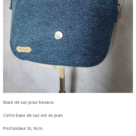
Base de sac pour besace.
Cette base de sac est en jean.
Profondeur XL 9cm.