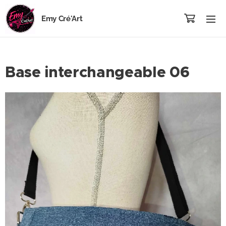
Emy Cré'Art
Base interchangeable 06