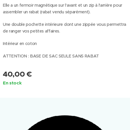
Elle a un fermoir magnétique sur l'avant et un zip à l'arrière pour
assembler un rabat (rabat vendu séparément).
Une double pochette intérieure dont une zippée vous permettra
de ranger vos petites affaires.
Intérieur en coton
ATTENTION : BASE DE SAC SEULE SANS RABAT
40,00
€
En stock