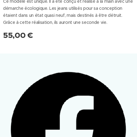
Ce modèle est unique. Il a été conçu et réalisé à la main avec une
démarche écologique. Les jeans utilisés pour sa conception
étaient dans un état quasi neuf, mais destinés à être détruit.
Grâce à cette réalisation, ils auront une seconde vie.
55,00
€