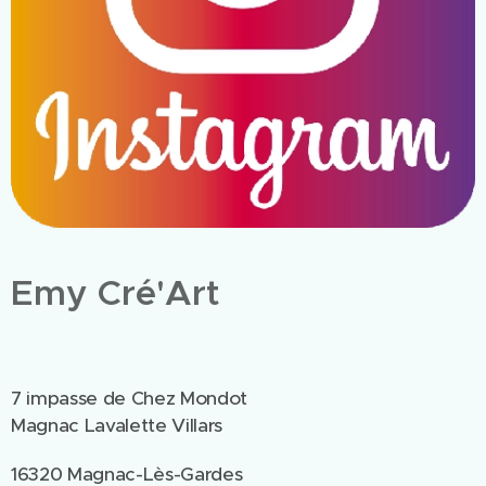
Emy Cré'Art
7 impasse de Chez Mondot
Magnac Lavalette Villars
16320 Magnac-Lès-Gardes