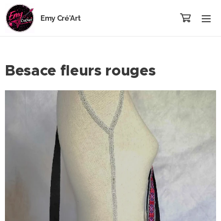
Emy Cré'Art
Besace fleurs rouges