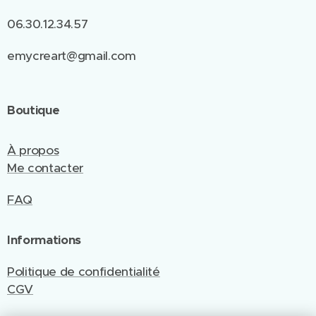
06.30.12.34.57
emycreart@gmail.com
Boutique
À propos
Me contacter
FAQ
Informations
Politique de confidentialité
CGV