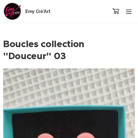
Emy Cré'Art
Boucles collection
"Douceur" 03