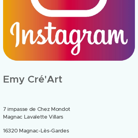
Emy Cré'Art
7 impasse de Chez Mondot
Magnac Lavalette Villars
16320 Magnac-Lès-Gardes