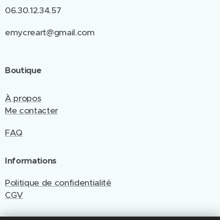
06.30.12.34.57
emycreart@gmail.com
Boutique
À propos
Me contacter
FAQ
Informations
Politique de confidentialité
CGV