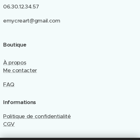
06.30.12.34.57
emycreart@gmail.com
Boutique
À propos
Me contacter
FAQ
Informations
Politique de confidentialité
CGV