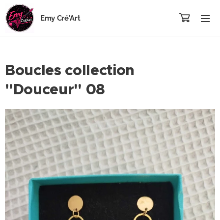
Emy Cré'Art
Boucles collection
"Douceur" 08