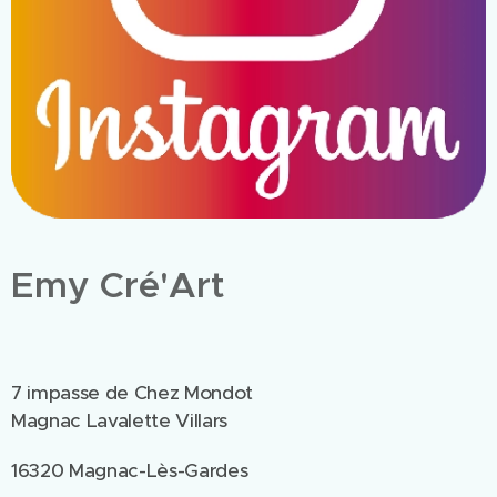
Emy Cré'Art
7 impasse de Chez Mondot
Magnac Lavalette Villars
16320 Magnac-Lès-Gardes