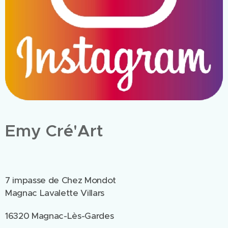
Emy Cré'Art
7 impasse de Chez Mondot
Magnac Lavalette Villars
16320 Magnac-Lès-Gardes