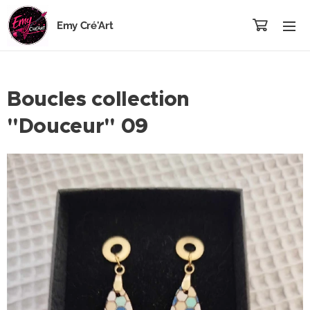
Emy Cré'Art
Boucles collection
"Douceur" 09