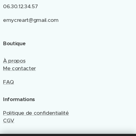
06.30.12.34.57
emycreart@gmail.com
Boutique
À propos
Me contacter
FAQ
Informations
Politique de confidentialité
CGV