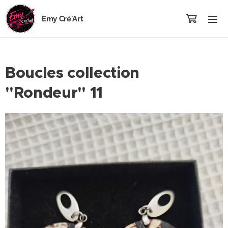
Emy Cré'Art
Boucles collection
"Rondeur" 11