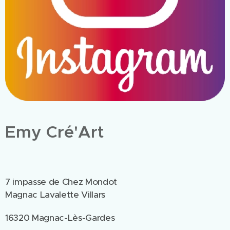
Emy Cré'Art
7 impasse de Chez Mondot
Magnac Lavalette Villars
16320 Magnac-Lès-Gardes