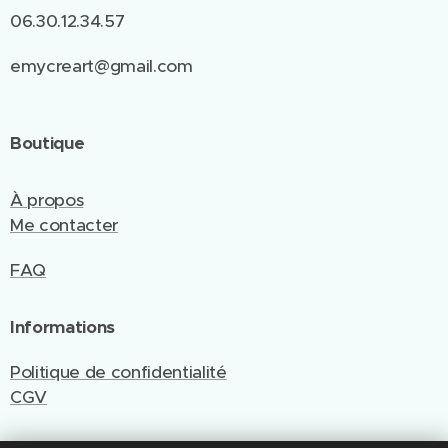
06.30.12.34.57
emycreart@gmail.com
Boutique
À propos
Me contacter
FAQ
Informations
Politique de confidentialité
CGV