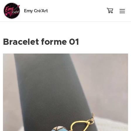
Emy Cré'Art
Bracelet forme 01