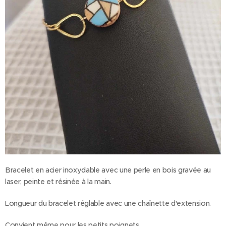
Bracelet en acier inoxydable avec une perle en bois gravée au
laser, peinte et résinée à la main.
Longueur du bracelet réglable avec une chaînette d'extension.
Convient même pour les petits poignets.