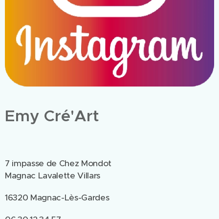
Emy Cré'Art
7 impasse de Chez Mondot
Magnac Lavalette Villars
16320 Magnac-Lès-Gardes