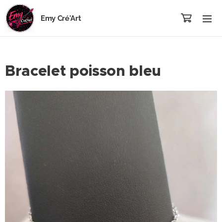
Emy Cré'Art
Bracelet poisson bleu