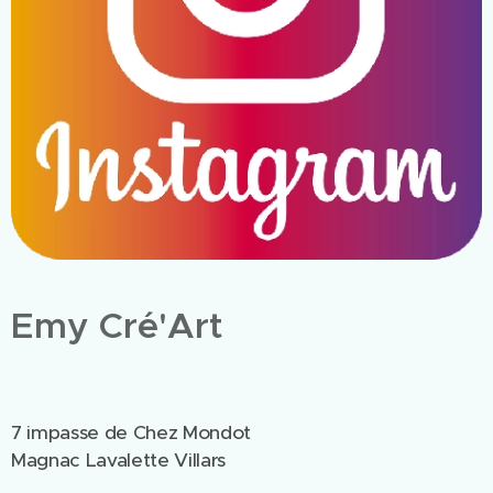
Emy Cré'Art
7 impasse de Chez Mondot
Magnac Lavalette Villars