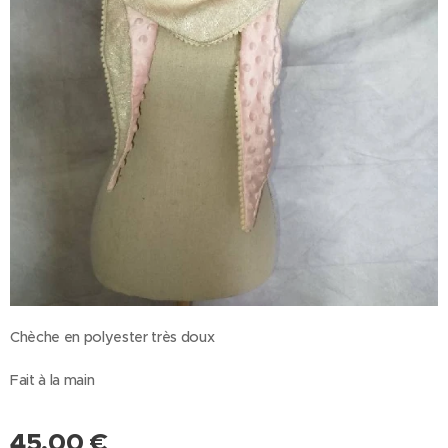
Chèche en polyester très doux
Fait à la main
45,00
€