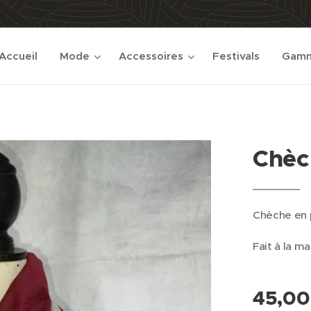
Accueil
Mode
Accessoires
Festivals
Gamm
Chèc
Chèche en 
Fait à la ma
45,00