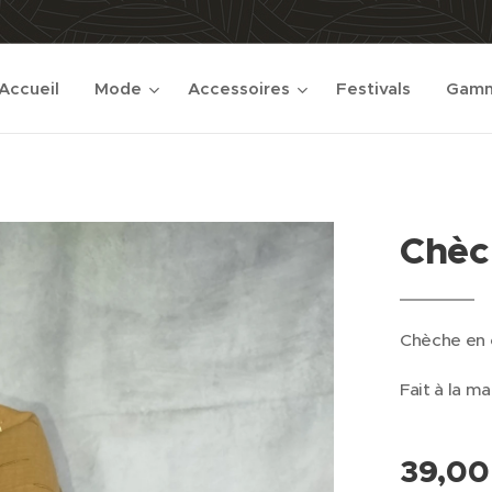
Accueil
Mode
Accessoires
Festivals
Gamm
Chèc
Chèche en 
Fait à la ma
39,00