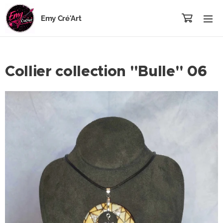
Emy Cré'Art
Collier collection "Bulle" 06