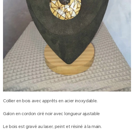
Collier en bois avec apprêts en acier inoxydable.
Galon en cordon ciré noir avec longueur ajustable
Le bois est gravé au laser, peint et résiné à la main.