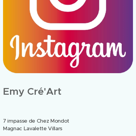
Emy Cré'Art
7 impasse de Chez Mondot
Magnac Lavalette Villars