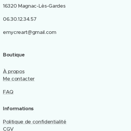
16320 Magnac-Lès-Gardes
06.30.12.34.57
emycreart@gmail.com
Boutique
À propos
Me contacter
FAQ
Informations
Politique de confidentialité
CGV