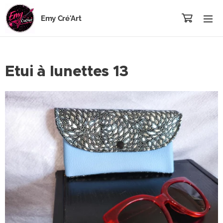
Emy Cré'Art
Etui à lunettes 13