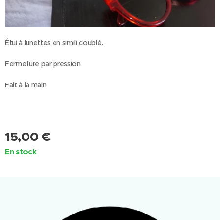
Étui à lunettes en simili doublé.
Fermeture par pression
Fait à la main
15,00
€
En stock