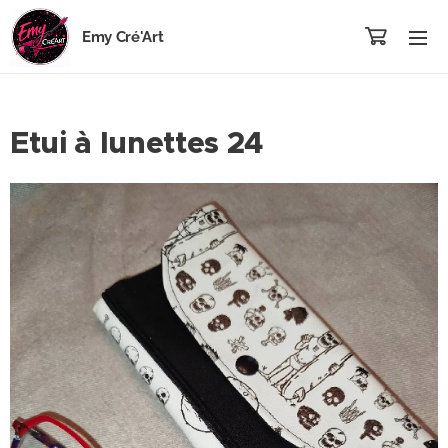
Emy Cré'Art
Etui à lunettes 24