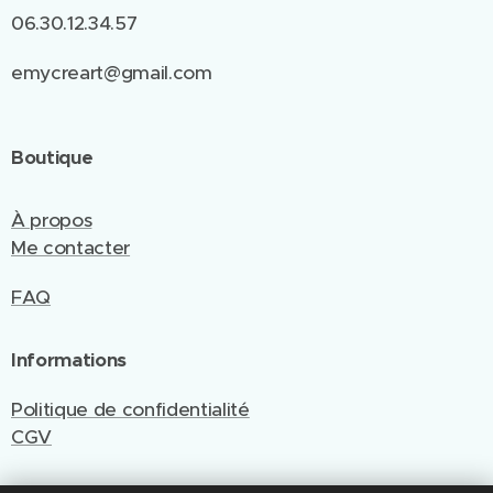
06.30.12.34.57
emycreart@gmail.com
Boutique
À propos
Me contacter
FAQ
Informations
Politique de confidentialité
CGV