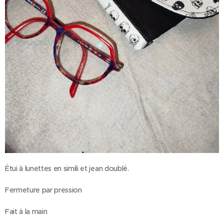
Étui à lunettes en simili et jean doublé.
Fermeture par pression
Fait à la main