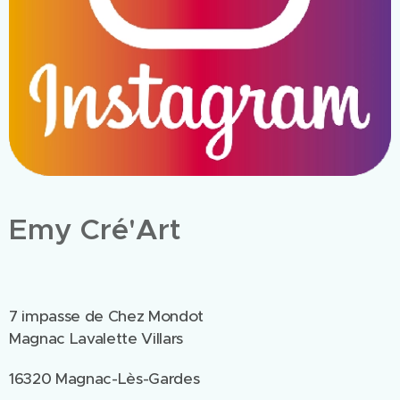
Emy Cré'Art
7 impasse de Chez Mondot
Magnac Lavalette Villars
16320 Magnac-Lès-Gardes