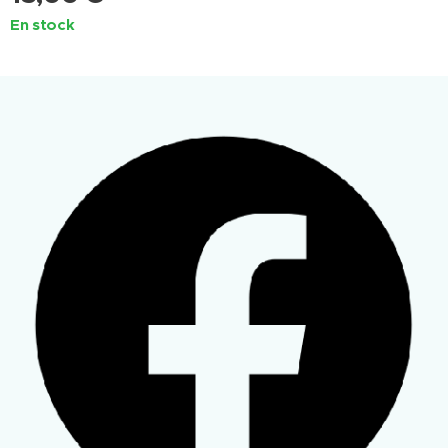
En stock