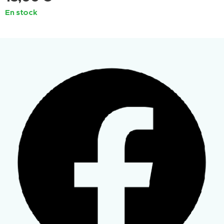
En stock