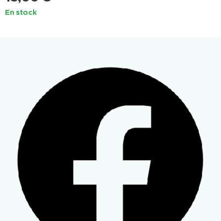
En stock