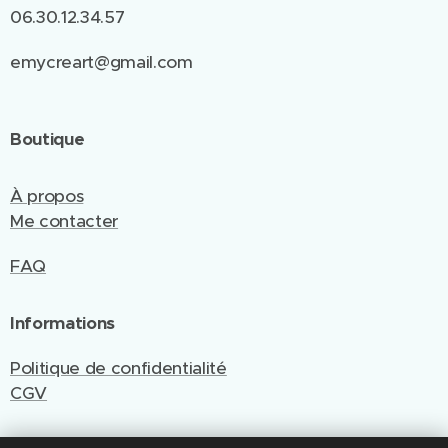
06.30.12.34.57
emycreart@gmail.com
Boutique
À propos
Me contacter
FAQ
Informations
Politique de confidentialité
CGV