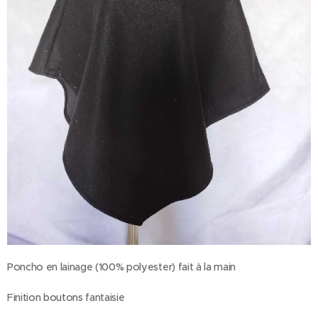
Poncho en lainage (100% polyester) fait à la main
Finition boutons fantaisie