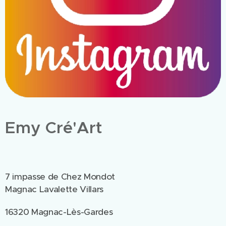
Emy Cré'Art
7 impasse de Chez Mondot
Magnac Lavalette Villars
16320 Magnac-Lès-Gardes