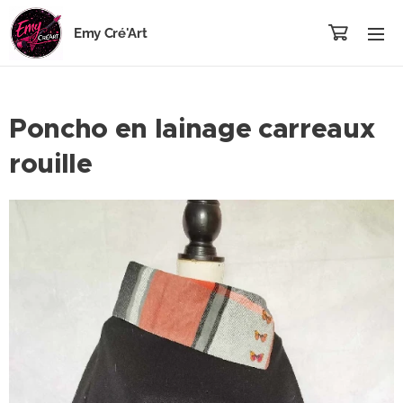
Emy Cré'Art
Poncho en lainage carreaux
rouille