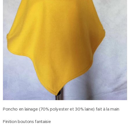
Poncho en lainage (70% polyester et 30% laine) fait à la main
Finition boutons fantaisie