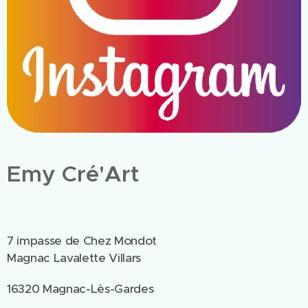
Emy Cré'Art
7 impasse de Chez Mondot
Magnac Lavalette Villars
16320 Magnac-Lès-Gardes