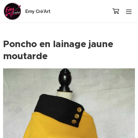
Emy Cré'Art
Poncho en lainage jaune
moutarde