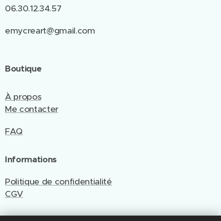
06.30.12.34.57
emycreart@gmail.com
Boutique
À propos
Me contacter
FAQ
Informations
Politique de confidentialité
CGV