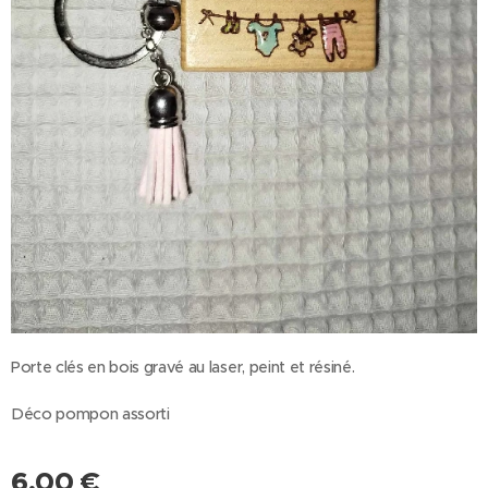
Porte clés en bois gravé au laser, peint et résiné.
Déco pompon assorti
6,00
€