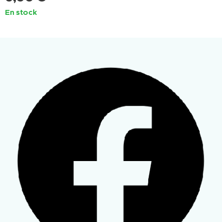
En stock