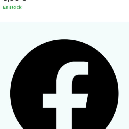
En stock