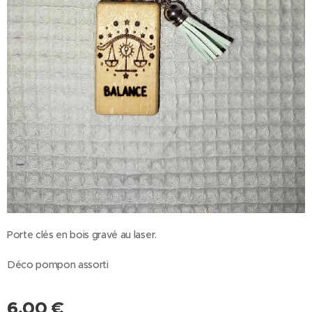
Porte clés en bois gravé au laser.
Déco pompon assorti
6,00
€