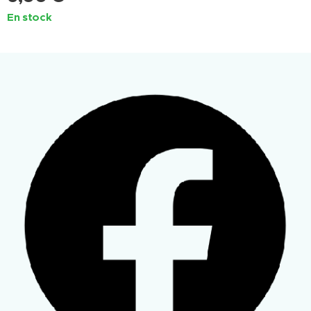
En stock