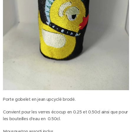
Porte gobelet en jean upcyclé brodé.
Convient pour les verres écocup en 0.25 et 0.50cl ainsi que pour
les bouteilles d'eau en 0.50cl.
Mousqueton assorti inclus.