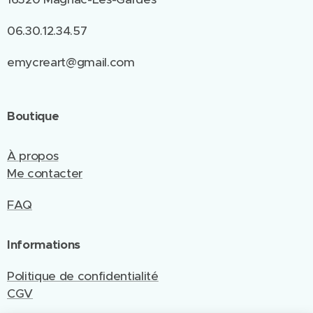
06.30.12.34.57
emycreart@gmail.com
Boutique
À propos
Me contacter
FAQ
Informations
Politique de confidentialité
CGV