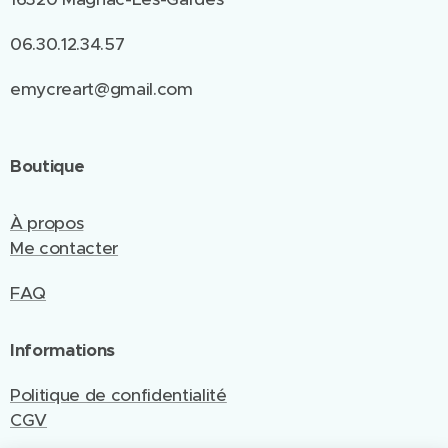
06.30.12.34.57
emycreart@gmail.com
Boutique
À propos
Me contacter
FAQ
Informations
Politique de confidentialité
CGV