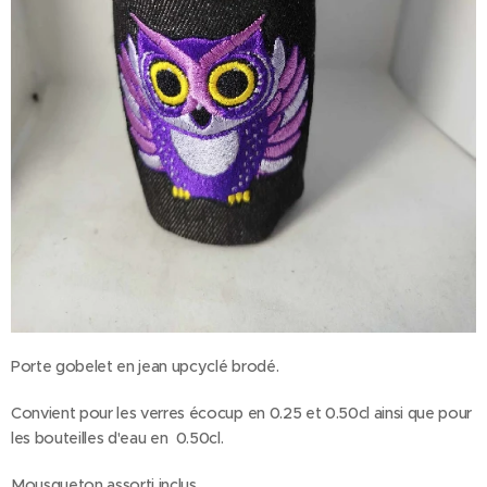
Porte gobelet en jean upcyclé brodé.
Convient pour les verres écocup en 0.25 et 0.50cl ainsi que pour
les bouteilles d'eau en 0.50cl.
Mousqueton assorti inclus.