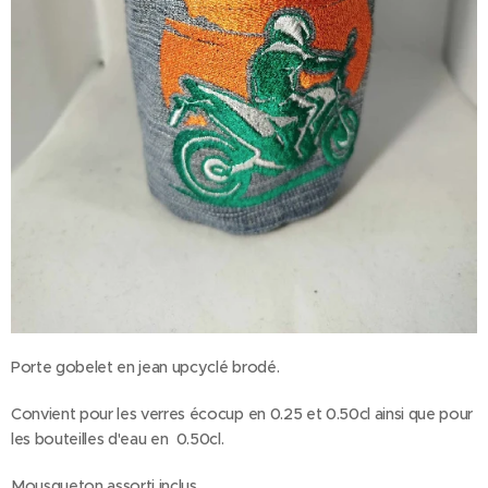
Porte gobelet en jean upcyclé brodé.
Convient pour les verres écocup en 0.25 et 0.50cl ainsi que pour
les bouteilles d'eau en 0.50cl.
Mousqueton assorti inclus.