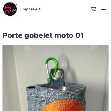
Emy Cré'Art
Porte gobelet moto 01