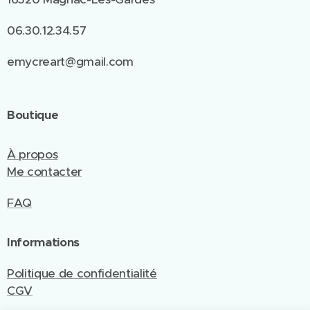
06.30.12.34.57
emycreart@gmail.com
Boutique
À propos
Me contacter
FAQ
Informations
Politique de confidentialité
CGV