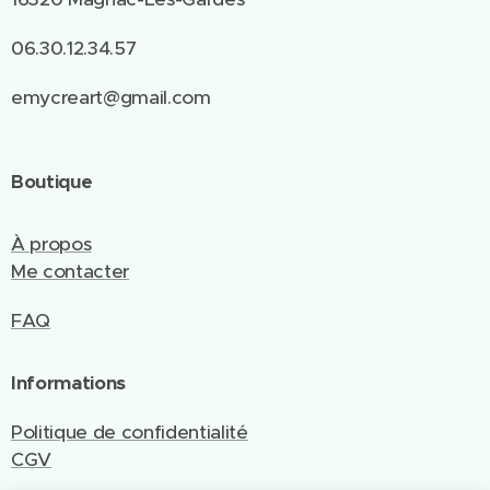
06.30.12.34.57
emycreart@gmail.com
Boutique
À propos
Me contacter
FAQ
Informations
Politique de confidentialité
CGV