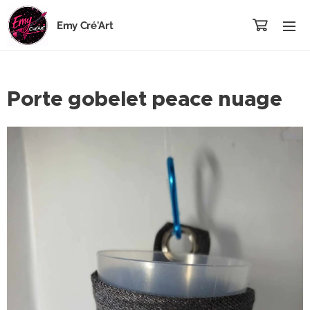
Emy Cré'Art
Porte gobelet peace nuage