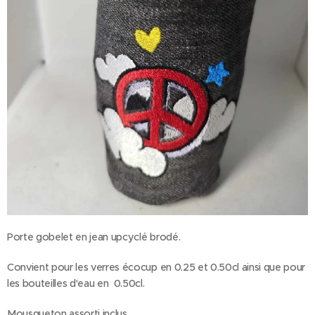
Porte gobelet en jean upcyclé brodé.
Convient pour les verres écocup en 0.25 et 0.50cl ainsi que pour
les bouteilles d'eau en 0.50cl.
Mousqueton assorti inclus.