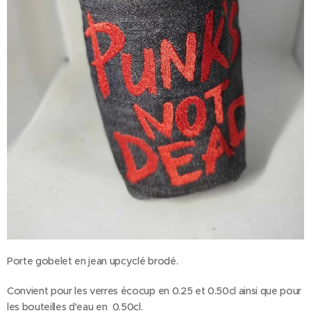
Porte gobelet en jean upcyclé brodé.
Convient pour les verres écocup en 0.25 et 0.50cl ainsi que pour
les bouteilles d'eau en 0.50cl.