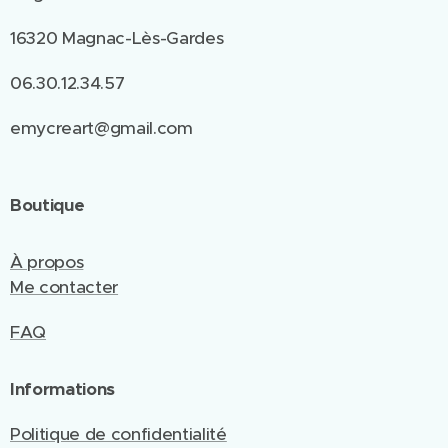
16320 Magnac-Lès-Gardes
06.30.12.34.57
emycreart@gmail.com
Boutique
À propos
Me contacter
FAQ
Informations
Politique de confidentialité