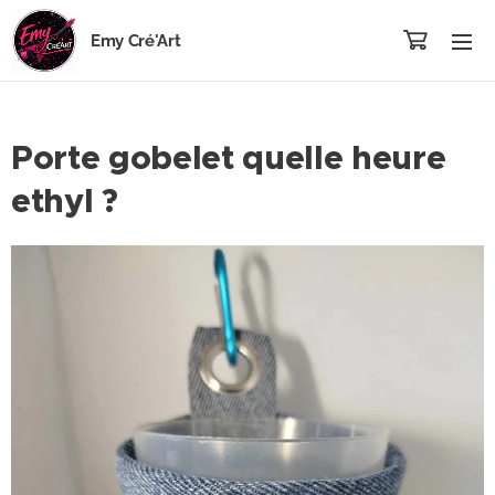
Emy Cré'Art
Porte gobelet quelle heure
ethyl ?