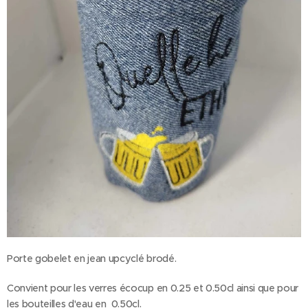
Porte gobelet en jean upcyclé brodé.
Convient pour les verres écocup en 0.25 et 0.50cl ainsi que pour
les bouteilles d'eau en 0.50cl.