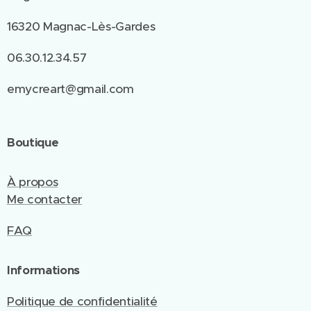
16320 Magnac-Lès-Gardes
06.30.12.34.57
emycreart@gmail.com
Boutique
À propos
Me contacter
FAQ
Informations
Politique de confidentialité