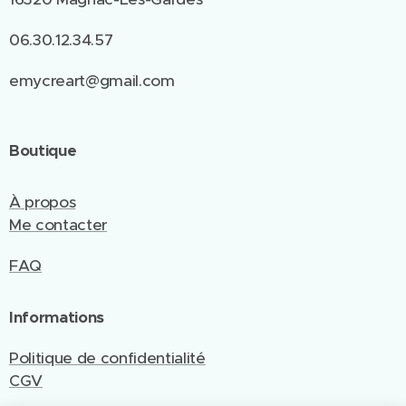
06.30.12.34.57
emycreart@gmail.com
Boutique
À propos
Me contacter
FAQ
Informations
Politique de confidentialité
CGV