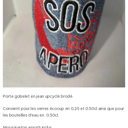
Porte gobelet en jean upcyclé brodé.
Convient pour les verres écocup en 0.25 et 0.50cl ainsi que pour
les bouteilles d'eau en 0.50cl.
Mousqueton assorti inclus.