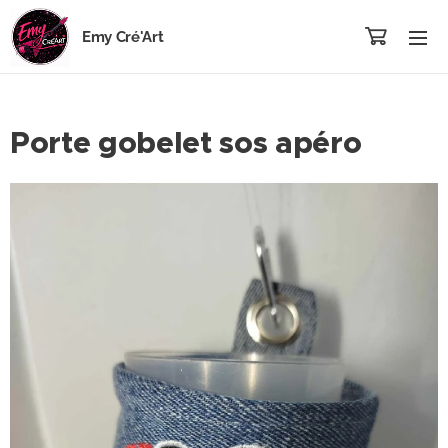
Emy Cré'Art
Porte gobelet sos apéro