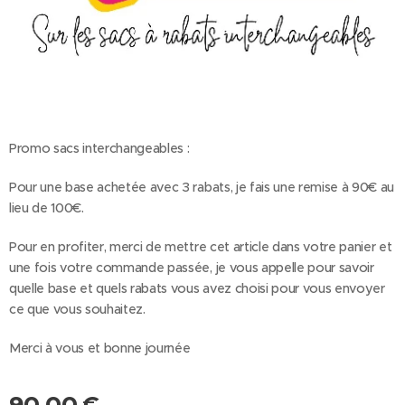
Promo sacs interchangeables :
Pour une base achetée avec 3 rabats, je fais une remise à 90€ au
lieu de 100€.
Pour en profiter, merci de mettre cet article dans votre panier et
une fois votre commande passée, je vous appelle pour savoir
quelle base et quels rabats vous avez choisi pour vous envoyer
ce que vous souhaitez.
Merci à vous et bonne journée
90,00
€