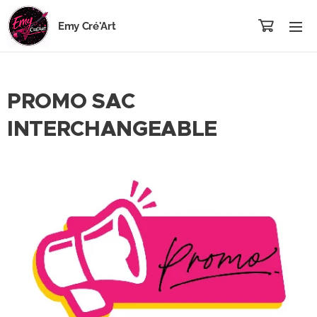
Emy Cré'Art
PROMO SAC
INTERCHANGEABLE