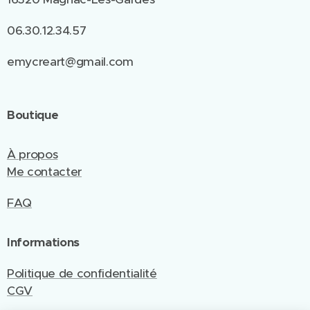
06.30.12.34.57
emycreart@gmail.com
Boutique
À propos
Me contacter
FAQ
Informations
Politique de confidentialité
CGV