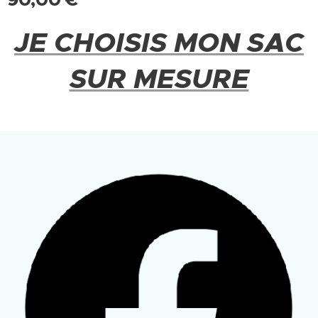
JE CHOISIS MON SAC
SUR MESURE