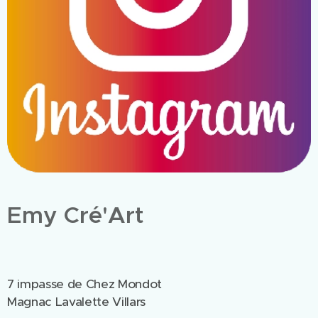
Emy Cré'Art
7 impasse de Chez Mondot
Magnac Lavalette Villars