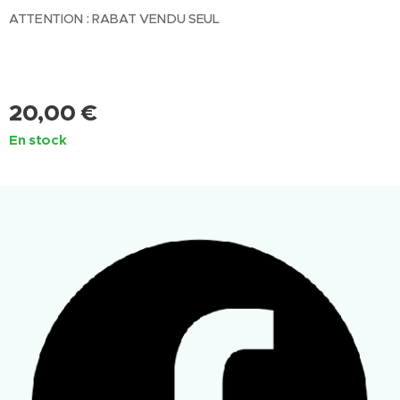
ATTENTION : RABAT VENDU SEUL
20,00
€
En stock