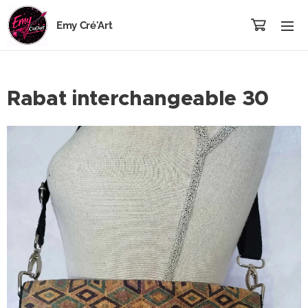
Emy Cré'Art
Rabat interchangeable 30