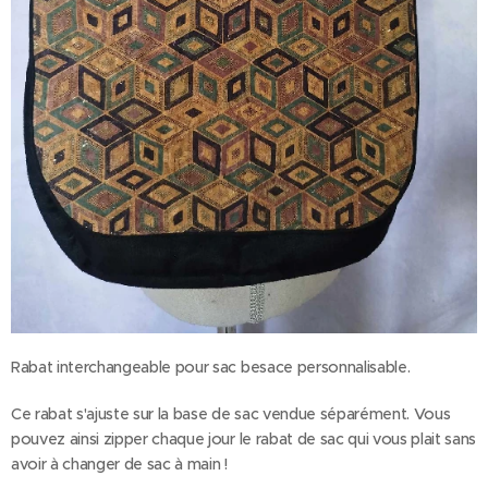
Rabat interchangeable pour sac besace personnalisable.
Ce rabat s'ajuste sur la base de sac vendue séparément. Vous
pouvez ainsi zipper chaque jour le rabat de sac qui vous plait sans
avoir à changer de sac à main !