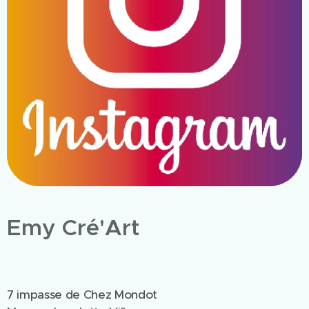
Emy Cré'Art
7 impasse de Chez Mondot