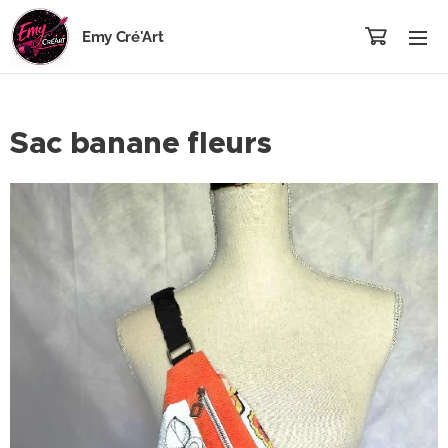
Emy Cré'Art
Sac banane fleurs