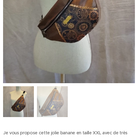
Je vous propose cette jolie banane en taille XXL avec de très