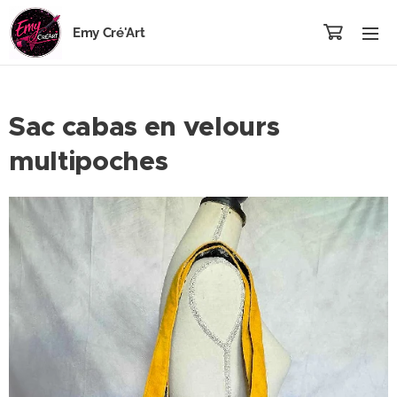
Emy Cré'Art
Sac cabas en velours
multipoches