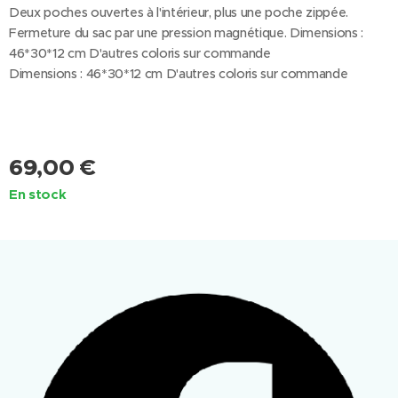
Deux poches ouvertes à l'intérieur, plus une poche zippée.
Fermeture du sac par une pression magnétique. Dimensions :
46*30*12 cm D'autres coloris sur commande
Dimensions : 46*30*12 cm D'autres coloris sur commande
69,00
€
En stock