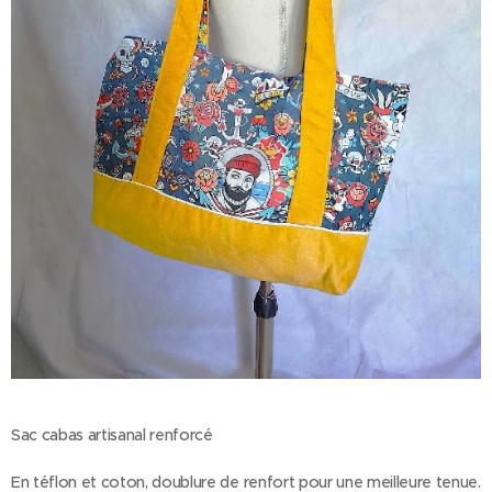
Sac cabas artisanal renforcé
En téflon et coton, doublure de renfort pour une meilleure tenue.