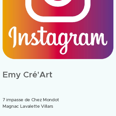
Emy Cré'Art
7 impasse de Chez Mondot
Magnac Lavalette Villars