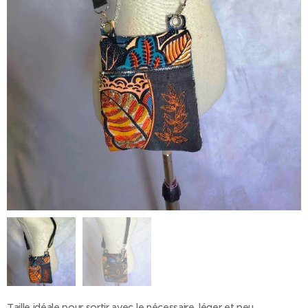
Taille idéale pour sortir avec le nécessaire, léger et peu