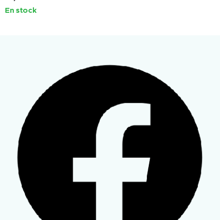
En stock