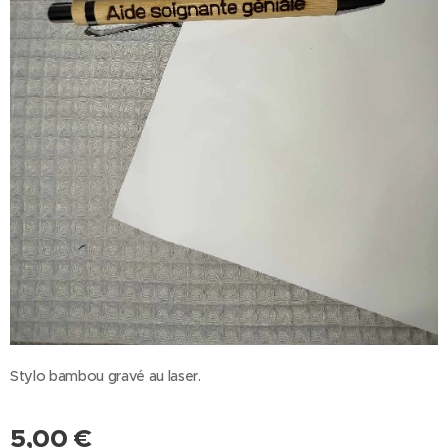
Stylo bambou gravé au laser.
5,00
€