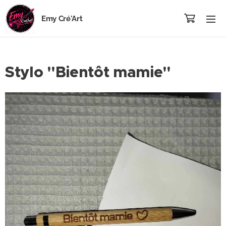
Emy Cré'Art
Stylo "Bientôt mamie"