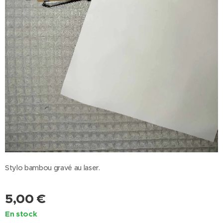
Stylo bambou gravé au laser.
5,00
€
En stock