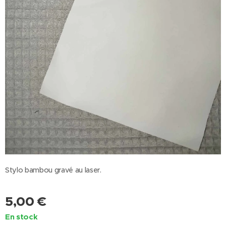
Stylo bambou gravé au laser.
5,00
€
En stock