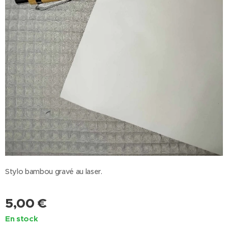
Stylo bambou gravé au laser.
5,00
€
En stock