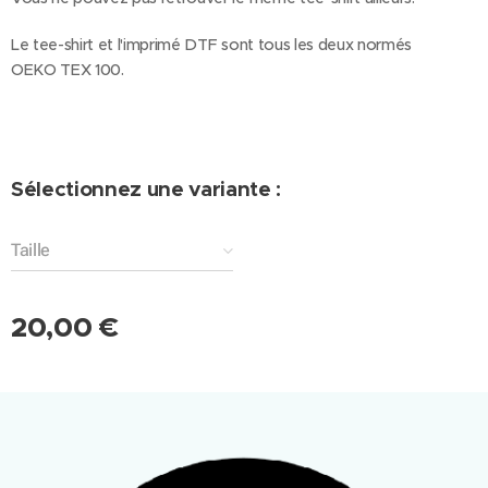
Le tee-shirt et l'imprimé DTF sont tous les deux normés
OEKO TEX 100.
Sélectionnez une variante :
Taille
20,00
€