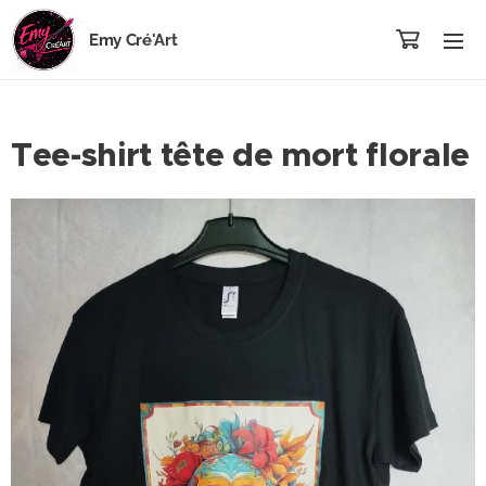
Emy Cré'Art
Tee-shirt tête de mort florale