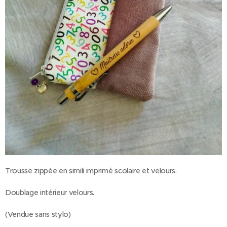
Trousse zippée en simili imprimé scolaire et velours.
Doublage intérieur velours.
(Vendue sans stylo)