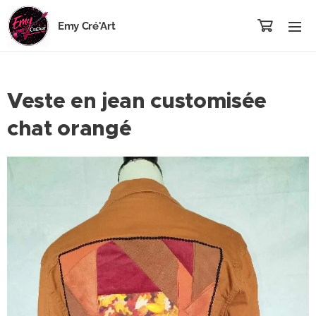
Emy Cré'Art
Veste en jean customisée
chat orangé