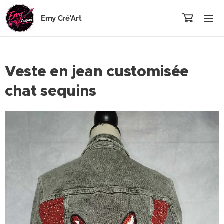
Emy Cré'Art
Veste en jean customisée
chat sequins