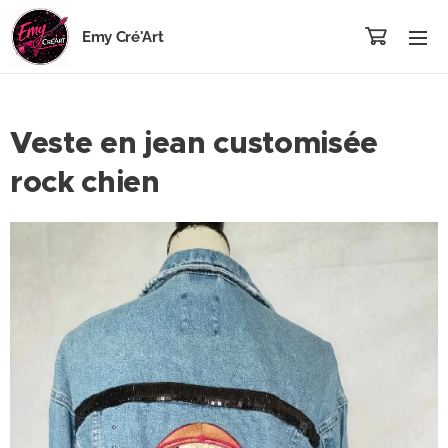
Emy Cré'Art
Veste en jean customisée
rock chien