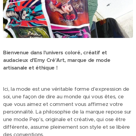
Bienvenue dans l'univers coloré, créatif et
audacieux d'Emy Cré'Art, marque de mode
artisanale et éthique !
Ici, la mode est une véritable forme d'expression de
soi, une façon de dire au monde qui vous êtes, ce
que vous aimez et comment vous affirmez votre
personnalité. La philosophie de la marque repose sur
une mode Pep's, originale et créative, qui ose être
différente, assume pleinement son style et se libère
des conventions.