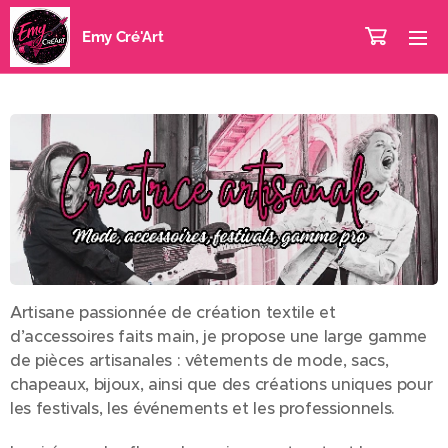
Emy Cré'Art
Artisane passionnée de création textile et
d’accessoires faits main, je propose une large gamme
de pièces artisanales : vêtements de mode, sacs,
chapeaux, bijoux, ainsi que des créations uniques pour
les festivals, les événements et les professionnels.