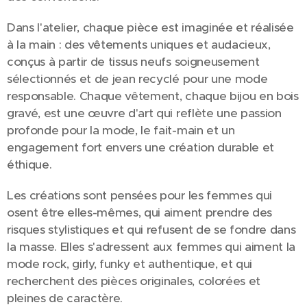
Dans l'atelier, chaque pièce est imaginée et réalisée
à la main : des vêtements uniques et audacieux,
conçus à partir de tissus neufs soigneusement
sélectionnés et de jean recyclé pour une mode
responsable. Chaque vêtement, chaque bijou en bois
gravé, est une œuvre d'art qui reflète une passion
profonde pour la mode, le fait-main et un
engagement fort envers une création durable et
éthique.
Les créations sont pensées pour les femmes qui
osent être elles-mêmes, qui aiment prendre des
risques stylistiques et qui refusent de se fondre dans
la masse. Elles s'adressent aux femmes qui aiment la
mode rock, girly, funky et authentique, et qui
recherchent des pièces originales, colorées et
pleines de caractère.