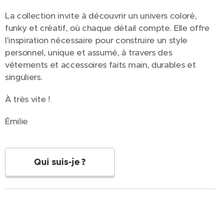
La collection invite à découvrir un univers coloré,
funky et créatif, où chaque détail compte. Elle offre
l'inspiration nécessaire pour construire un style
personnel, unique et assumé, à travers des
vêtements et accessoires faits main, durables et
singuliers.
À très vite !
Émilie
Qui suis-je ?