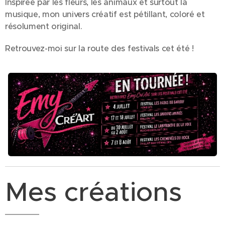
Inspirée par les fleurs, les animaux et surtout la
musique, mon univers créatif est pétillant, coloré et
résolument original.
Retrouvez-moi sur la route des festivals cet été !
Mes créations