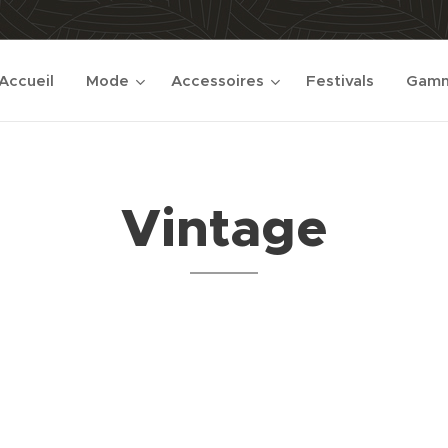
Accueil
Mode
Accessoires
Festivals
Gamm
Vintage