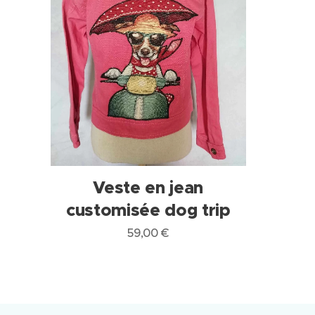
Veste en jean
customisée dog trip
59,00
€